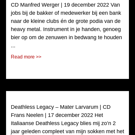
CD Manfred Werger | 19 december 2022 Van
jobs bij de bakker of medewerker bij een bank
naar de kleine clubs én de grote podia van de
heavy metal. Instrument in je handen, genoeg
bier op om de zenuwen in bedwang te houden
...
Read more >>
Deathless Legacy – Mater Larvarum | CD
Frans Neelen | 17 december 2022 Het
Italiaanse Deathless Legacy blies mij zo’n 2
jaar geleden compleet van mijn sokken met het