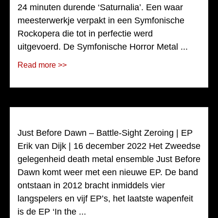
24 minuten durende ‘Saturnalia’. Een waar
meesterwerkje verpakt in een Symfonische
Rockopera die tot in perfectie werd
uitgevoerd. De Symfonische Horror Metal ...
Read more >>
Just Before Dawn – Battle-Sight Zeroing | EP
Erik van Dijk | 16 december 2022 Het Zweedse
gelegenheid death metal ensemble Just Before
Dawn komt weer met een nieuwe EP. De band
ontstaan in 2012 bracht inmiddels vier
langspelers en vijf EP’s, het laatste wapenfeit
is de EP ‘In the ...