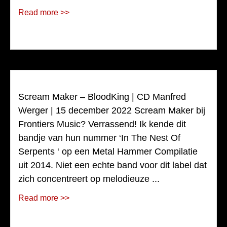
Read more >>
Scream Maker – BloodKing | CD Manfred
Werger | 15 december 2022 Scream Maker bij
Frontiers Music? Verrassend! Ik kende dit
bandje van hun nummer ‘In The Nest Of
Serpents ‘ op een Metal Hammer Compilatie
uit 2014. Niet een echte band voor dit label dat
zich concentreert op melodieuze ...
Read more >>