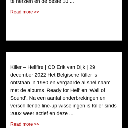
te herzien en de beste 10 ...
Read more >>
Killer – Hellfire | CD Erik van Dijk | 29
december 2022 Het Belgische Killer is
ontstaan in 1980 en vergaarde al snel naam
met de albums ‘Ready for Hell’ en ‘Wall of
Sound’. Na een aantal onderbrekingen en
verschillende line-up wisselingen is Killer sinds
2002 weer actief en deze ...
Read more >>