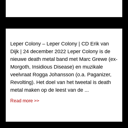
Leper Colony – Leper Colony | CD Erik van
Dijk | 24 december 2022 Leper Colony is de
nieuwe death metal band met Marc Grewe (ex-
Morgoth, Insidious Disease) en muzikale
veelvraat Rogga Johansson (o.a. Paganizer,
Revolting). Het doel van het tweetal is death
metal maken op de leest van de ...
Read more >>