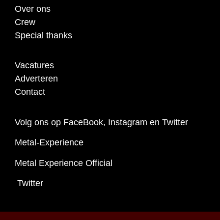
Over ons
Crew
Special thanks
Vacatures
Adverteren
Contact
Volg ons op FaceBook, Instagram en Twitter
Metal-Experience
Metal Experience Official
Twitter