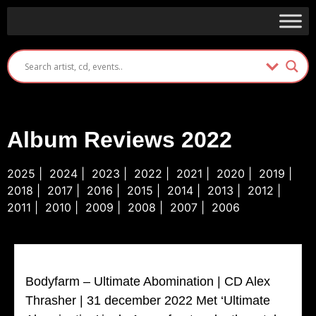
Album Reviews 2022
2025
|
2024
|
2023
|
2022
|
2021
|
2020
|
2019
|
2018
| 2017 |
2016
|
2015
|
2014
|
2013
|
2012
|
2011
|
2010
|
2009
|
2008
|
2007
|
2006
Bodyfarm – Ultimate Abomination | CD Alex
Thrasher | 31 december 2022 Met ‘Ultimate