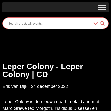
Leper Colony - Leper
Colony | CD
Erik van Dijk | 24 december 2022
Leper Colony is de nieuwe death metal band met
Marc Grewe (ex-Morgoth, Insidious Disease) en