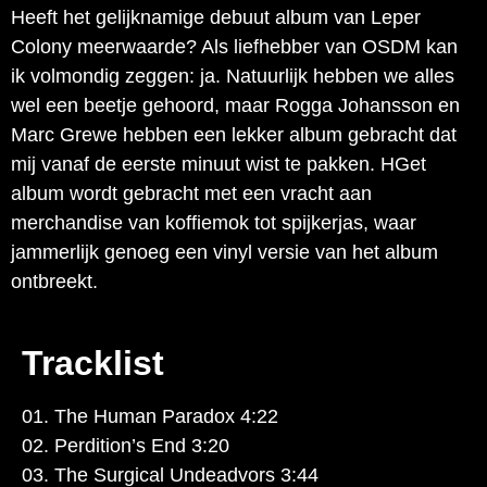
Heeft het gelijknamige debuut album van Leper
Colony meerwaarde? Als liefhebber van OSDM kan
ik volmondig zeggen: ja. Natuurlijk hebben we alles
wel een beetje gehoord, maar Rogga Johansson en
Marc Grewe hebben een lekker album gebracht dat
mij vanaf de eerste minuut wist te pakken. HGet
album wordt gebracht met een vracht aan
merchandise van koffiemok tot spijkerjas, waar
jammerlijk genoeg een vinyl versie van het album
ontbreekt.
Tracklist
01. The Human Paradox 4:22
02. Perdition’s End 3:20
03. The Surgical Undeadvors 3:44