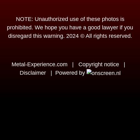
NOTE: Unauthorized use of these photos is
prohibited. We hope you have a good lawyer if you
disregard this warning. 2024 © All rights reserved.
Metal-Experience.com
|
Copyright notice
|
Disclaimer
|
Powered by