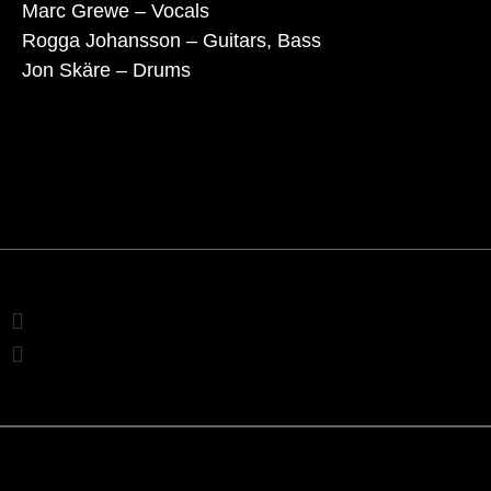
Marc Grewe – Vocals
Rogga Johansson – Guitars, Bass
Jon Skäre – Drums