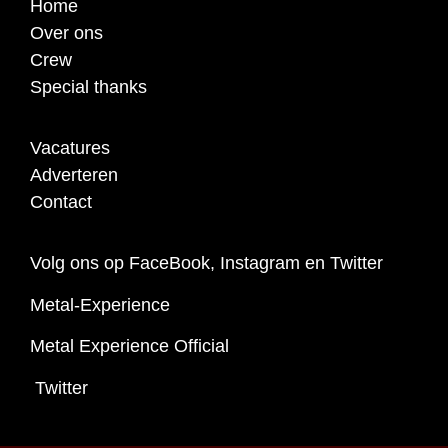
Home
Over ons
Crew
Special thanks
Vacatures
Adverteren
Contact
Volg ons op FaceBook, Instagram en Twitter
Metal-Experience
Metal Experience Official
Twitter