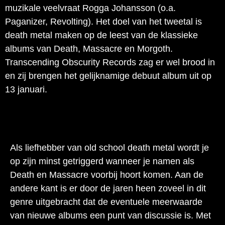
muzikale veelvraat Rogga Johansson (o.a.
Paganizer, Revolting). Het doel van het tweetal is
death metal maken op de leest van de klassieke
albums van Death, Massacre en Morgoth.
Transcending Obscurity Records zag er wel brood in
en zij brengen het gelijknamige debuut album uit op
13 januari.
Als liefhebber van old school death metal wordt je
op zijn minst getriggerd wanneer je namen als
Death en Massacre voorbij hoort komen. Aan de
andere kant is er door de jaren heen zoveel in dit
genre uitgebracht dat de eventuele meerwaarde
van nieuwe albums een punt van discussie is. Met