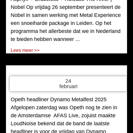
Nobel Op vrijdag 26 september presenteert de
Nobel in samen werking met Metal Experience
een snoeiharde package in Leiden. Op het
programma het allerbeste dat we in Nederland
te bieden hebben wanneer ...
Lees meer >>
24
februari
Opeth headliner Dynamo Metalfest 2025
Afgelopen zaterdag was Opeth nog te zien in
de Amsterdamse AFAS Live, zojuist maakte
LoudNoise bekend dat de band de laatste
headliner is voor de vrijdag van Dynamo