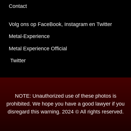
Contact
Volg ons op FaceBook, Instagram en Twitter
Metal-Experience
Metal Experience Official
Twitter
NOTE: Unauthorized use of these photos is
prohibited. We hope you have a good lawyer if you
disregard this warning. 2024 © All rights reserved.