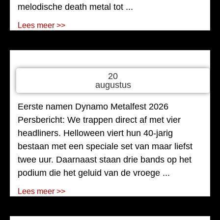
melodische death metal tot ...
Lees meer >>
20
augustus
Eerste namen Dynamo Metalfest 2026
Persbericht: We trappen direct af met vier
headliners. Helloween viert hun 40-jarig
bestaan met een speciale set van maar liefst
twee uur. Daarnaast staan drie bands op het
podium die het geluid van de vroege ...
Lees meer >>