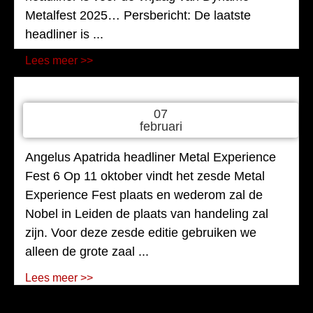
Metalfest 2025… Persbericht: De laatste
headliner is ...
Lees meer >>
07
februari
Angelus Apatrida headliner Metal Experience
Fest 6 Op 11 oktober vindt het zesde Metal
Experience Fest plaats en wederom zal de
Nobel in Leiden de plaats van handeling zal
zijn. Voor deze zesde editie gebruiken we
alleen de grote zaal ...
Lees meer >>