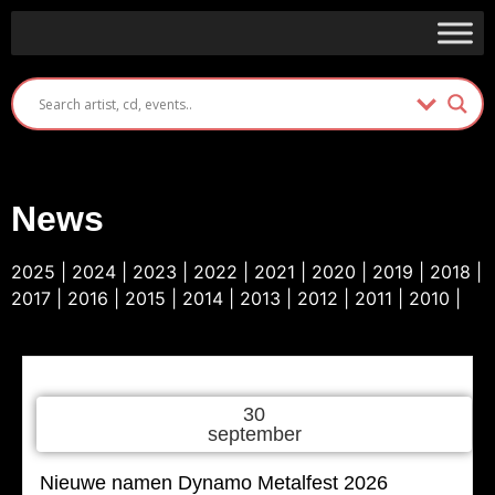
News
2025
|
2024
|
2023
|
2022
|
2021
|
2020
|
2019
|
2018
|
2017
|
2016
|
2015
|
2014
|
2013
|
2012
|
2011
|
2010
|
30
september
Nieuwe namen Dynamo Metalfest 2026