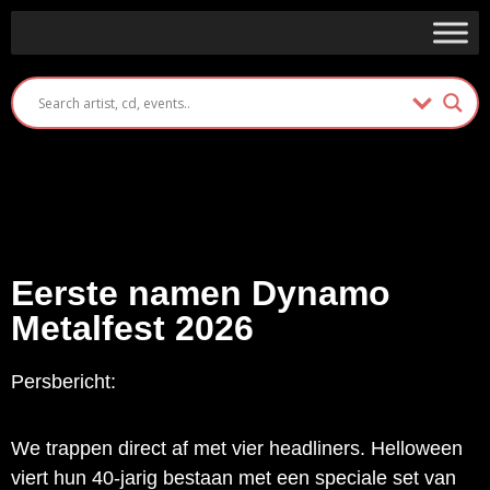
Eerste namen Dynamo
Metalfest 2026
Persbericht:
We trappen direct af met vier headliners. Helloween
viert hun 40-jarig bestaan met een speciale set van