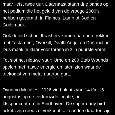
maar liefst twee uur. Daarnaast staan drie bands op
het podium die het geluid van de vroege 2000’s
hebben gevormd: In Flames, Lamb of God en
Godsmack.
Ook de old school thrashers komen aan hun trekken
met Testament, Overkill, Death Angel en Destruction.
Dus maak je klaar voor thrash in zijn puurste vorm!
Tot slot het nieuwe vuur: Urne en 200 Stab Wounds
spelen met rauwe energie en laten zien waar de
toekomst van metal naartoe gaat.
Dynamo Metalfest 2026 vind plaats van 14 t/m 16
augustus op de vertrouwde locatie, het
IJssportcentrum in Eindhoven. De super early bird
tickets zijn reeds uitverkocht, alle andere kaarten zijn