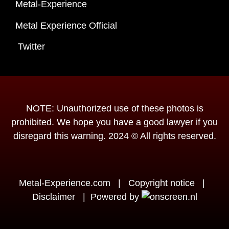
Metal-Experience
Metal Experience Official
Twitter
NOTE: Unauthorized use of these photos is
prohibited. We hope you have a good lawyer if you
disregard this warning. 2024 © All rights reserved.
Metal-Experience.com
|
Copyright notice
|
Disclaimer
|
Powered by