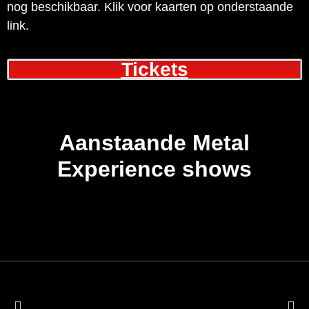
nog beschikbaar. Klik voor kaarten op onderstaande
link.
Tickets
Aanstaande Metal
Experience shows