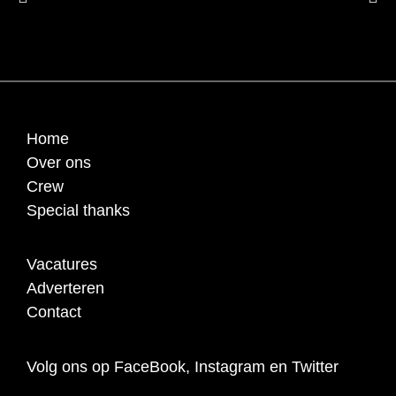
Home
Over ons
Crew
Special thanks
Vacatures
Adverteren
Contact
Volg ons op FaceBook, Instagram en Twitter