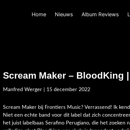
Home
Nieuws
Album Reviews
Scream Maker – BloodKing 
Manfred Werger | 15 december 2022
Scream Maker bij Frontiers Music? Verrassend! Ik ken
Niet een echte band voor dit label dat zich concentree
het juist labelbaas Serafino Perugiano, die het zoeken