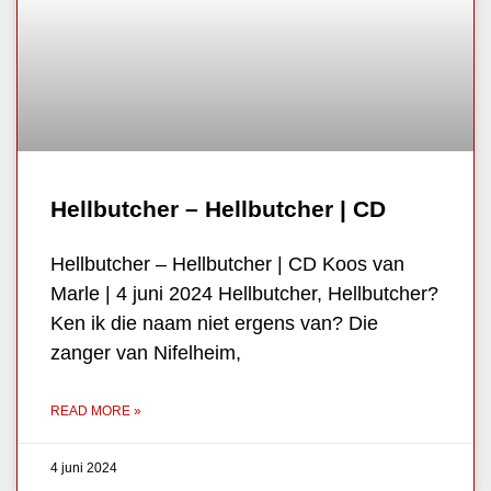
Hellbutcher – Hellbutcher | CD
Hellbutcher – Hellbutcher | CD Koos van
Marle | 4 juni 2024 Hellbutcher, Hellbutcher?
Ken ik die naam niet ergens van? Die
zanger van Nifelheim,
READ MORE »
4 juni 2024