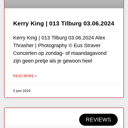
Kerry King | 013 Tilburg 03.06.2024
Kerry King | 013 Tilburg 03.06.2024 Alex
Thrasher | Photography © Eus Straver
Concerten op zondag- of maandagavond
zijn geen pretje als je gewoon heel
READ MORE »
5 juni 2024
REVIEWS