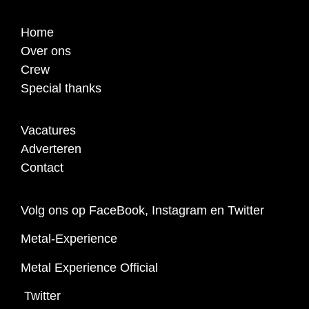
Home
Over ons
Crew
Special thanks
Vacatures
Adverteren
Contact
Volg ons op FaceBook, Instagram en Twitter
Metal-Experience
Metal Experience Official
Twitter