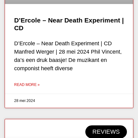
D’Ercole – Near Death Experiment |
CD
D’Ercole – Near Death Experiment | CD
Manfred Werger | 28 mei 2024 Phil Vincent,
da’s een druk baasje! De muzikant en
componist heeft diverse
READ MORE »
28 mei 2024
REVIEWS