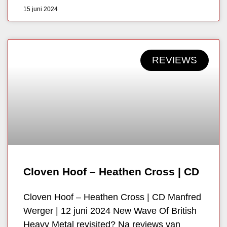
15 juni 2024
REVIEWS
Cloven Hoof – Heathen Cross | CD
Cloven Hoof – Heathen Cross | CD Manfred
Werger | 12 juni 2024 New Wave Of British
Heavy Metal revisited? Na reviews van