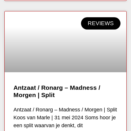
REVIEWS
Antzaat / Ronarg – Madness /
Morgen | Split
Antzaat / Ronarg – Madness / Morgen | Split
Koos van Marle | 31 mei 2024 Soms hoor je
een split waarvan je denkt, dit