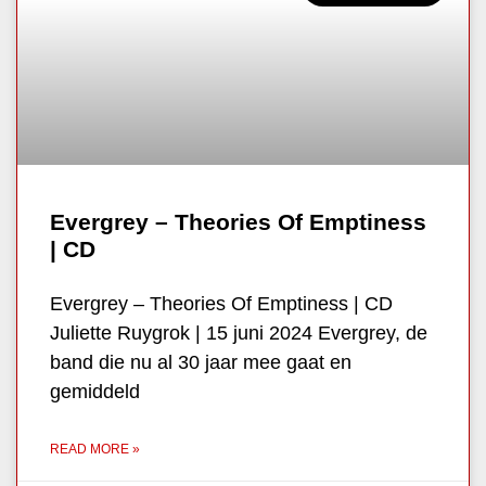
Evergrey – Theories Of Emptiness
| CD
Evergrey – Theories Of Emptiness | CD
Juliette Ruygrok | 15 juni 2024 Evergrey, de
band die nu al 30 jaar mee gaat en
gemiddeld
READ MORE »