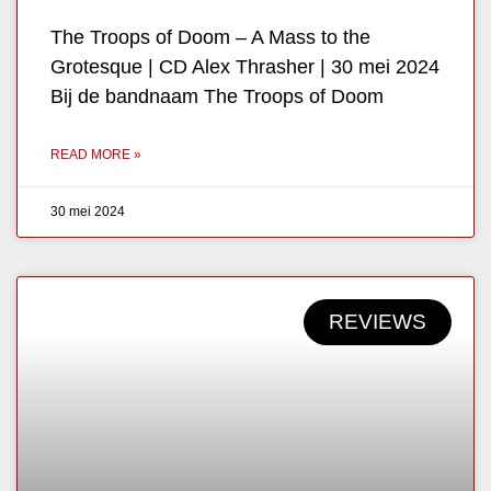
The Troops of Doom – A Mass to the
Grotesque | CD Alex Thrasher | 30 mei 2024
Bij de bandnaam The Troops of Doom
READ MORE »
30 mei 2024
REVIEWS