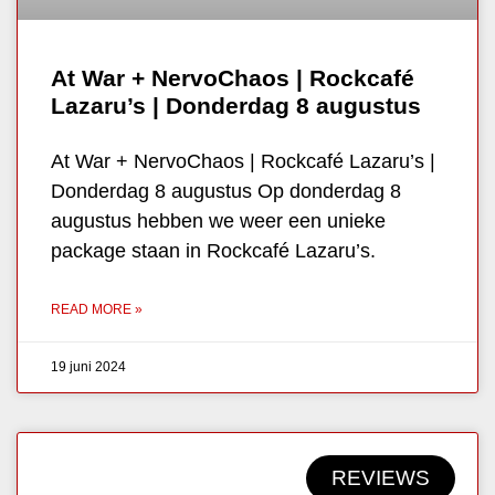
At War + NervoChaos | Rockcafé
Lazaru’s | Donderdag 8 augustus
At War + NervoChaos | Rockcafé Lazaru’s |
Donderdag 8 augustus Op donderdag 8
augustus hebben we weer een unieke
package staan in Rockcafé Lazaru’s.
READ MORE »
19 juni 2024
REVIEWS