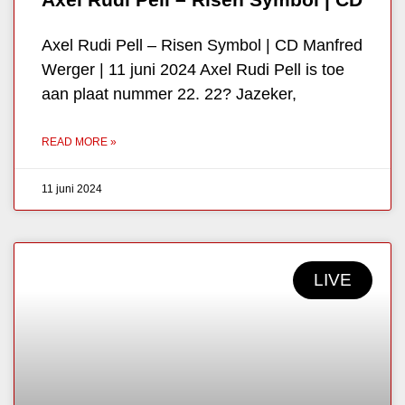
Axel Rudi Pell – Risen Symbol | CD Manfred
Werger | 11 juni 2024 Axel Rudi Pell is toe
aan plaat nummer 22. 22? Jazeker,
READ MORE »
11 juni 2024
LIVE