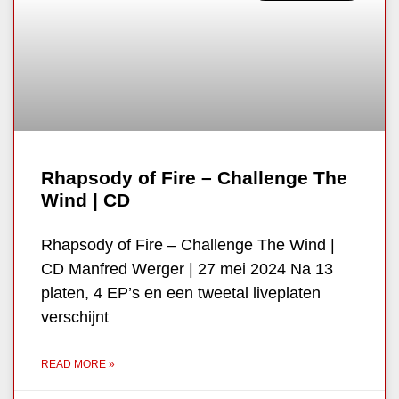
Rhapsody of Fire – Challenge The
Wind | CD
Rhapsody of Fire – Challenge The Wind |
CD Manfred Werger | 27 mei 2024 Na 13
platen, 4 EP’s en een tweetal liveplaten
verschijnt
READ MORE »