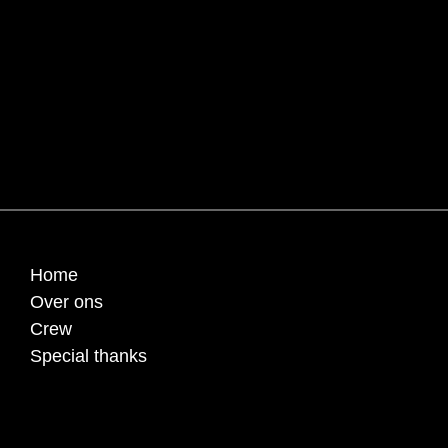
Home
Over ons
Crew
Special thanks