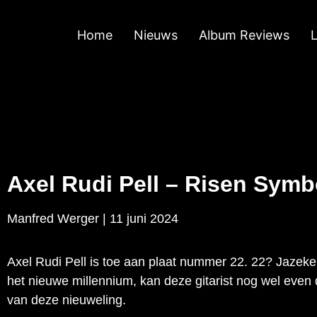
Home
Nieuws
Album Reviews
Axel Rudi Pell – Risen Symb
Manfred Werger | 11 juni 2024
Axel Rudi Pell is toe aan plaat nummer 22. 22? Jazeke
het nieuwe millennium, kan deze gitarist nog wel even
van deze nieuweling.