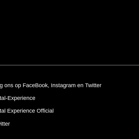
g ons op FaceBook, Instagram en Twitter
tal-Experience
al Experience Official
itter