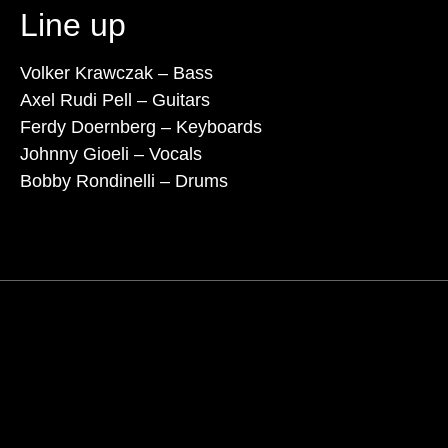
Line up
Volker Krawczak – Bass
Axel Rudi Pell – Guitars
Ferdy Doernberg – Keyboards
Johnny Gioeli – Vocals
Bobby Rondinelli – Drums