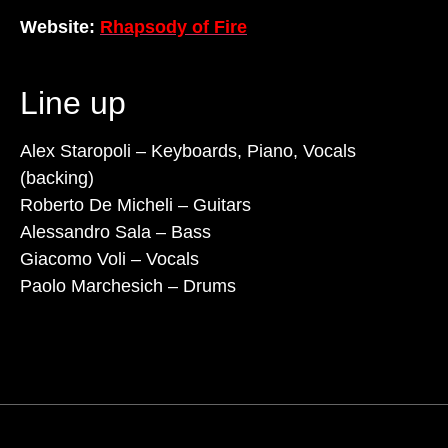
Website:
Rhapsody of Fire
Line up
Alex Staropoli – Keyboards, Piano, Vocals
(backing)
Roberto De Micheli – Guitars
Alessandro Sala – Bass
Giacomo Voli – Vocals
Paolo Marchesich – Drums