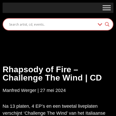
Rhapsody of Fire –
Challenge The Wind | CD
Manfred Werger | 27 mei 2024
Na 13 platen, 4 EP’s en een tweetal liveplaten
verschijnt ‘Challenge The Wind’ van het Italiaanse