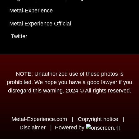
Metal-Experience
Metal Experience Official
Twitter
NOTE: Unauthorized use of these photos is
prohibited. We hope you have a good lawyer if you
disregard this warning. 2024 © All rights reserved.
Metal-Experience.com
|
Copyright notice
|
Disclaimer
|
Powered by