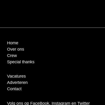
Home
Over ons
Crew
Special thanks
Vacatures
Adverteren
Contact
Volg ons op FaceBook, Instagram en Twitter