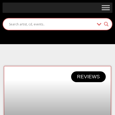
REVIEWS