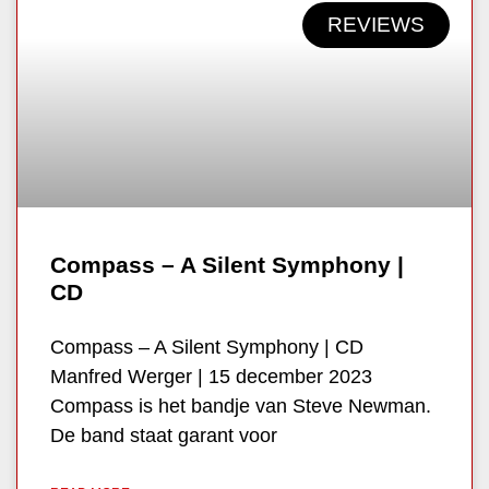
REVIEWS
Compass – A Silent Symphony |
CD
Compass – A Silent Symphony | CD
Manfred Werger | 15 december 2023
Compass is het bandje van Steve Newman.
De band staat garant voor