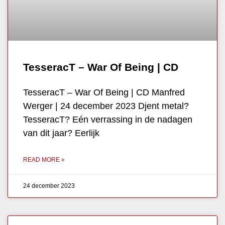
TesseracT – War Of Being | CD
TesseracT – War Of Being | CD Manfred
Werger | 24 december 2023 Djent metal?
TesseracT? Eén verrassing in de nadagen
van dit jaar? Eerlijk
READ MORE »
24 december 2023