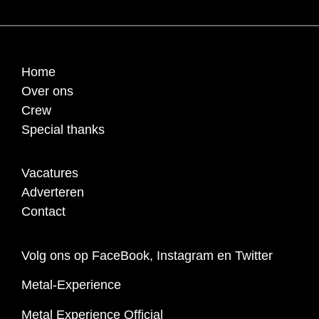
Home
Over ons
Crew
Special thanks
Vacatures
Adverteren
Contact
Volg ons op FaceBook, Instagram en Twitter
Metal-Experience
Metal Experience Official