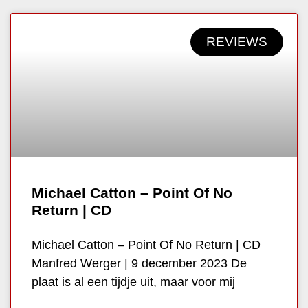
REVIEWS
Michael Catton – Point Of No
Return | CD
Michael Catton – Point Of No Return | CD
Manfred Werger | 9 december 2023 De
plaat is al een tijdje uit, maar voor mij