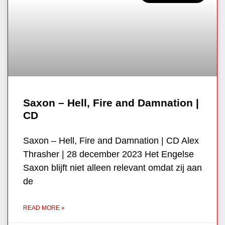
Saxon – Hell, Fire and Damnation |
CD
Saxon – Hell, Fire and Damnation | CD Alex
Thrasher | 28 december 2023 Het Engelse
Saxon blijft niet alleen relevant omdat zij aan
de
READ MORE »