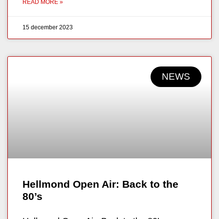
READ MORE »
15 december 2023
NEWS
Hellmond Open Air: Back to the
80’s