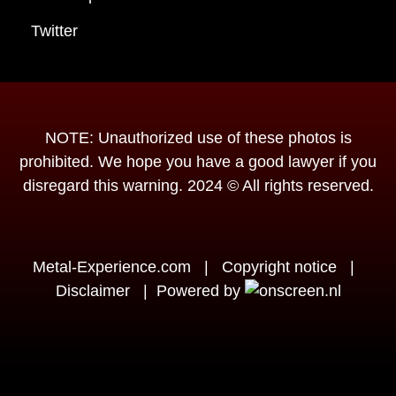
Twitter
NOTE: Unauthorized use of these photos is
prohibited. We hope you have a good lawyer if you
disregard this warning. 2024 © All rights reserved.
Metal-Experience.com
|
Copyright notice
|
Disclaimer
|
Powered by