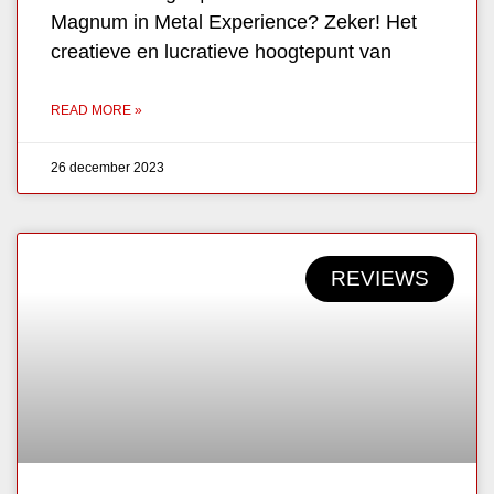
Magnum in Metal Experience? Zeker! Het
creatieve en lucratieve hoogtepunt van
READ MORE »
26 december 2023
REVIEWS