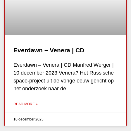
Everdawn – Venera | CD
Everdawn – Venera | CD Manfred Werger |
10 december 2023 Venera? Het Russische
space-project uit de vorige eeuw gericht op
het onderzoek naar de
READ MORE »
10 december 2023