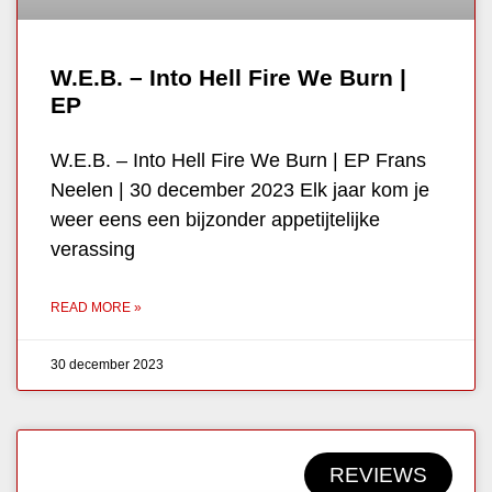
W.E.B. – Into Hell Fire We Burn |
EP
W.E.B. – Into Hell Fire We Burn | EP Frans
Neelen | 30 december 2023 Elk jaar kom je
weer eens een bijzonder appetijtelijke
verassing
READ MORE »
30 december 2023
REVIEWS