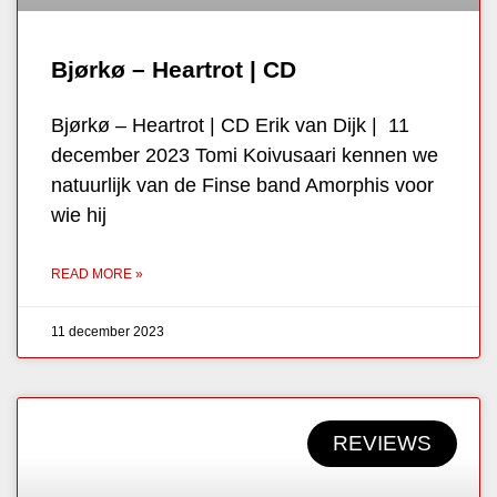
Bjørkø – Heartrot | CD
Bjørkø – Heartrot | CD Erik van Dijk | 11
december 2023 Tomi Koivusaari kennen we
natuurlijk van de Finse band Amorphis voor
wie hij
READ MORE »
11 december 2023
REVIEWS