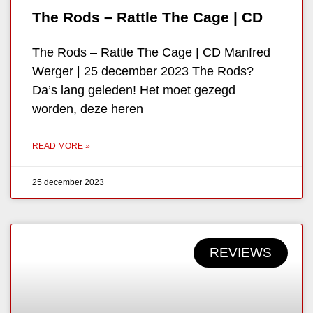
The Rods – Rattle The Cage | CD
The Rods – Rattle The Cage | CD Manfred
Werger | 25 december 2023 The Rods?
Da’s lang geleden! Het moet gezegd
worden, deze heren
READ MORE »
25 december 2023
REVIEWS