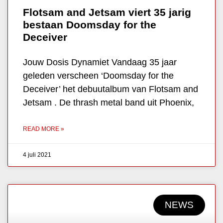
Flotsam and Jetsam viert 35 jarig
bestaan Doomsday for the
Deceiver
Jouw Dosis Dynamiet Vandaag 35 jaar
geleden verscheen ‘Doomsday for the
Deceiver’ het debuutalbum van Flotsam and
Jetsam . De thrash metal band uit Phoenix,
READ MORE »
4 juli 2021
NEWS