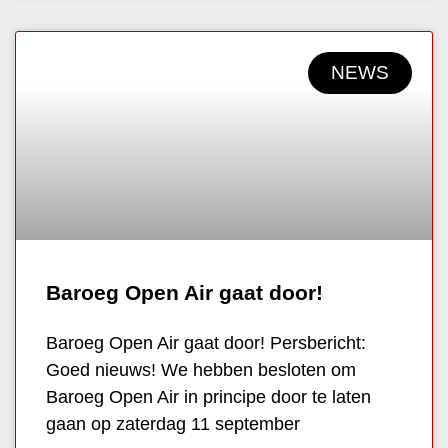
NEWS
Baroeg Open Air gaat door!
Baroeg Open Air gaat door! Persbericht:
Goed nieuws! We hebben besloten om
Baroeg Open Air in principe door te laten
gaan op zaterdag 11 september