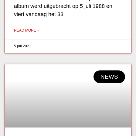
album werd uitgebracht op 5 juli 1988 en
viert vandaag het 33
READ MORE »
5 juli 2021
NEWS