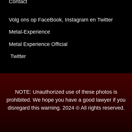
Contact
Volg ons op FaceBook, Instagram en Twitter
Metal-Experience
Metal Experience Official
Twitter
NOTE: Unauthorized use of these photos is
prohibited. We hope you have a good lawyer if you
disregard this warning. 2024 © All rights reserved.