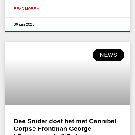
READ MORE »
30 juni 2021
NEWS
Dee Snider doet het met Cannibal
Corpse Frontman George