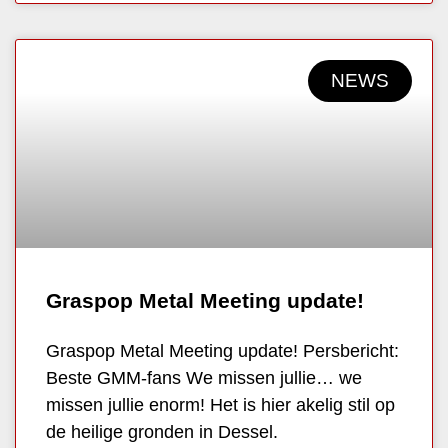
NEWS
Graspop Metal Meeting update!
Graspop Metal Meeting update! Persbericht:
Beste GMM-fans We missen jullie… we
missen jullie enorm! Het is hier akelig stil op
de heilige gronden in Dessel.