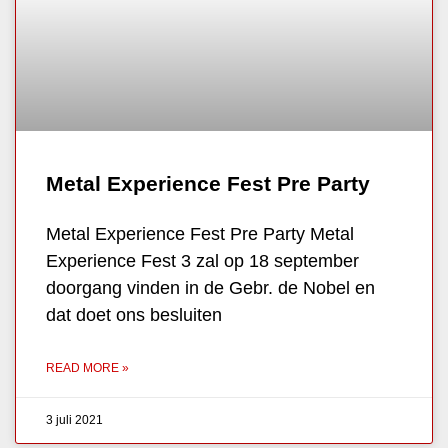
Metal Experience Fest Pre Party
Metal Experience Fest Pre Party Metal
Experience Fest 3 zal op 18 september
doorgang vinden in de Gebr. de Nobel en
dat doet ons besluiten
READ MORE »
3 juli 2021