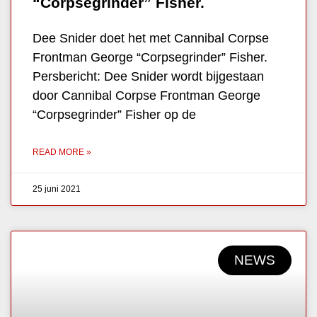
“Corpsegrinder” Fisher.
Dee Snider doet het met Cannibal Corpse
Frontman George “Corpsegrinder” Fisher.
Persbericht: Dee Snider wordt bijgestaan
door Cannibal Corpse Frontman George
“Corpsegrinder” Fisher op de
READ MORE »
25 juni 2021
NEWS