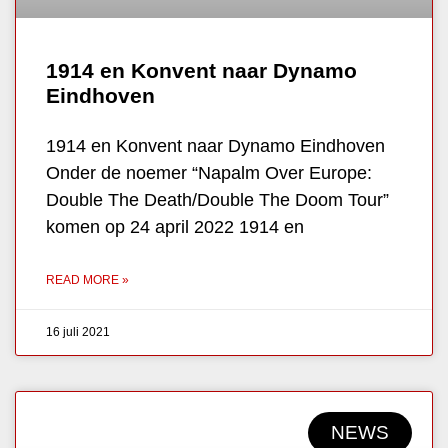
1914 en Konvent naar Dynamo
Eindhoven
1914 en Konvent naar Dynamo Eindhoven
Onder de noemer “Napalm Over Europe:
Double The Death/Double The Doom Tour”
komen op 24 april 2022 1914 en
READ MORE »
16 juli 2021
NEWS