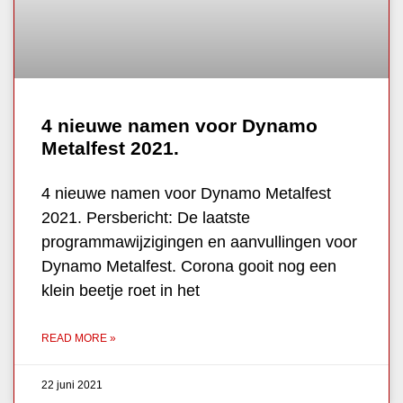
4 nieuwe namen voor Dynamo
Metalfest 2021.
4 nieuwe namen voor Dynamo Metalfest
2021. Persbericht: De laatste
programmawijzigingen en aanvullingen voor
Dynamo Metalfest. Corona gooit nog een
klein beetje roet in het
READ MORE »
22 juni 2021