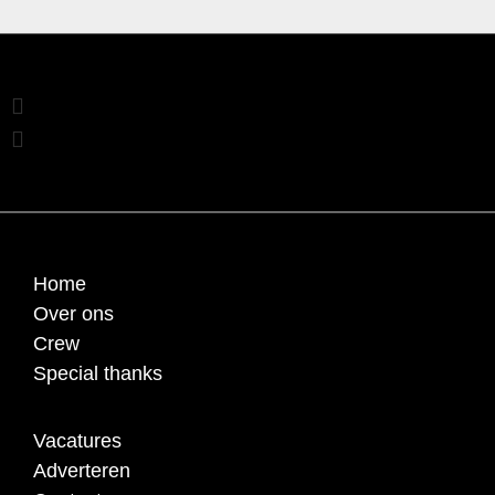
Home
Over ons
Crew
Special thanks
Vacatures
Adverteren