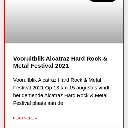
Vooruitblik Alcatraz Hard Rock &
Metal Festival 2021
Vooruitblik Alcatraz Hard Rock & Metal
Festival 2021 Op 13 t/m 15 augustus vindt
het dertiende Alcatraz Hard Rock & Metal
Festival plaats aan de
READ MORE »