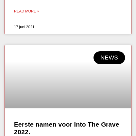
READ MORE »
17 juni 2021
NEWS
Eerste namen voor Into The Grave
2022.