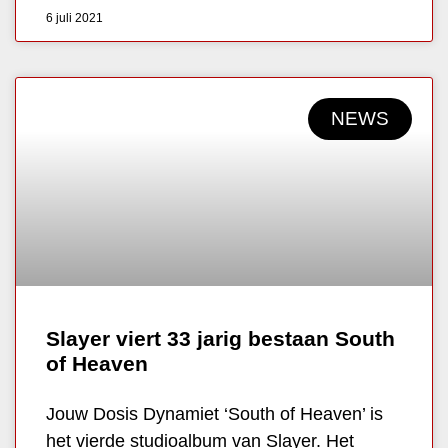
6 juli 2021
NEWS
Slayer viert 33 jarig bestaan South
of Heaven
Jouw Dosis Dynamiet ‘South of Heaven’ is
het vierde studioalbum van Slayer. Het