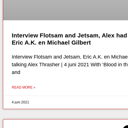
Interview Flotsam and Jetsam, Alex had 
Eric A.K. en Michael Gilbert
Interview Flotsam and Jetsam, Eric A.K. en Michael
talking Alex Thrasher | 4 juni 2021 With ‘Blood in 
and
READ MORE »
4 juni 2021