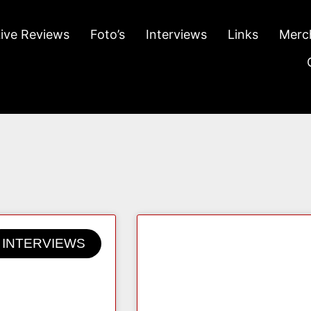
Live Reviews
Foto’s
Interviews
Links
Merc
INTERVIEWS