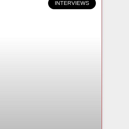
INTERVIEWS