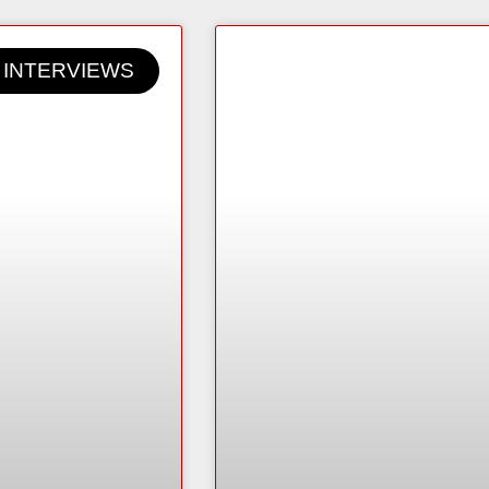
INTERVIEWS