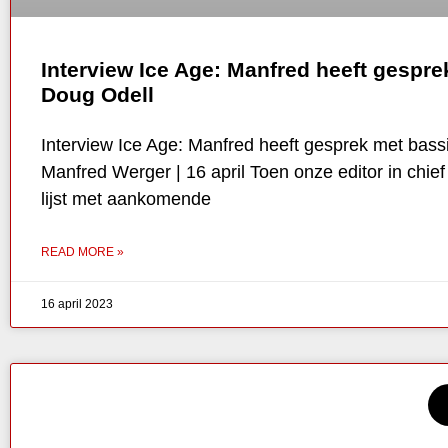
Interview Ice Age: Manfred heeft gespre
Doug Odell
Interview Ice Age: Manfred heeft gesprek met bass
Manfred Werger | 16 april Toen onze editor in chief
lijst met aankomende
READ MORE »
16 april 2023