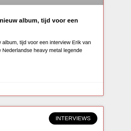
 nieuw album, tijd voor een
 album, tijd voor een interview Erik van
e Nederlandse heavy metal legende
INTERVIEWS