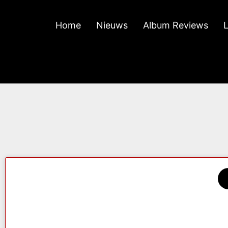
Home
Nieuws
Album Reviews