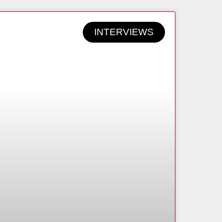
INTERVIEWS