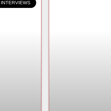
INTERVIEWS