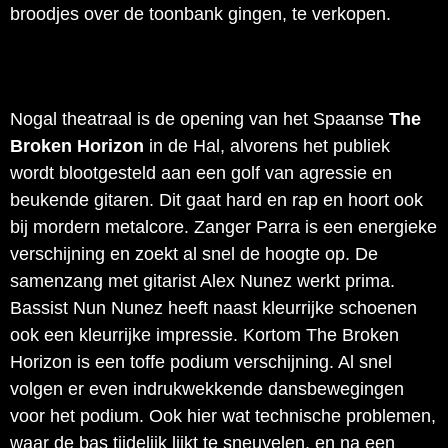
broodjes over de toonbank gingen, te verkopen.
Nogal theatraal is de opening van het Spaanse
The
Broken Horizon
in de Hal, alvorens het publiek
wordt blootgesteld aan een golf van agressie en
beukende gitaren. Dit gaat hard en rap en hoort ook
bij mordern metalcore. Zanger Parra is een energieke
verschijning en zoekt al snel de hoogte op. De
samenzang met gitarist Alex Nunez werkt prima.
Bassist Nun Nunez heeft naast kleurrijke schoenen
ook een kleurrijke impressie. Kortom The Broken
Horizon is een toffe podium verschijning. Al snel
volgen er even indrukwekkende dansbewegingen
voor het podium. Ook hier wat technische problemen,
waar de bas tijdelijk lijkt te sneuvelen, en na een