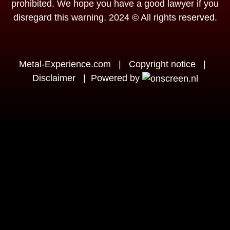
prohibited. We hope you have a good lawyer if you
disregard this warning. 2024 © All rights reserved.
Metal-Experience.com
|
Copyright notice
|
Disclaimer
|
Powered by