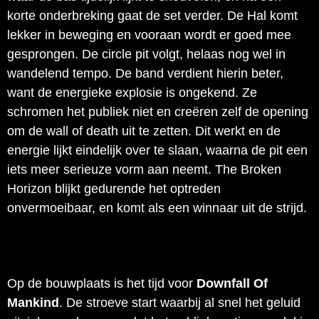
korte onderbreking gaat de set verder. De Hal komt
lekker in beweging en vooraan wordt er goed mee
gesprongen. De circle pit volgt, helaas nog wel in
wandelend tempo. De band verdient hierin beter,
want de energieke explosie is ongekend. Ze
schromen het publiek niet en creëren zelf de opening
om de wall of death uit te zetten. Dit werkt en de
energie lijkt eindelijk over te slaan, waarna de pit een
iets meer serieuze vorm aan neemt. The Broken
Horizon blijkt gedurende het optreden
onvermoeibaar, en komt als een winnaar uit de strijd.
Op de bouwplaats is het tijd voor
Downfall Of
Mankind
. De stroeve start waarbij al snel het geluid