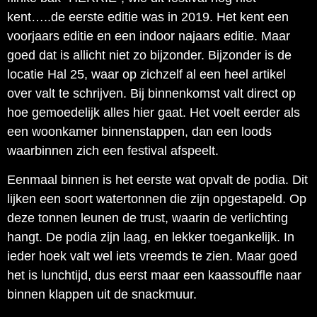
kent…..de eerste editie was in 2019. Het kent een
voorjaars editie en een indoor najaars editie. Maar
goed dat is allicht niet zo bijzonder. Bijzonder is de
locatie Hal 25, waar op zichzelf al een heel artikel
over valt te schrijven. Bij binnenkomst valt direct op
hoe gemoedelijk alles hier gaat. Het voelt eerder als
een woonkamer binnenstappen, dan een loods
waarbinnen zich een festival afspeelt.
Eenmaal binnen is het eerste wat opvalt de podia. Dit
lijken een soort watertonnen die zijn opgestapeld. Op
deze tonnen leunen de trust, waarin de verlichting
hangt. De podia zijn laag, en lekker toegankelijk. In
ieder hoek valt wel iets vreemds te zien. Maar goed
het is lunchtijd, dus eerst maar een kaassouffle naar
binnen klappen uit de snackmuur.