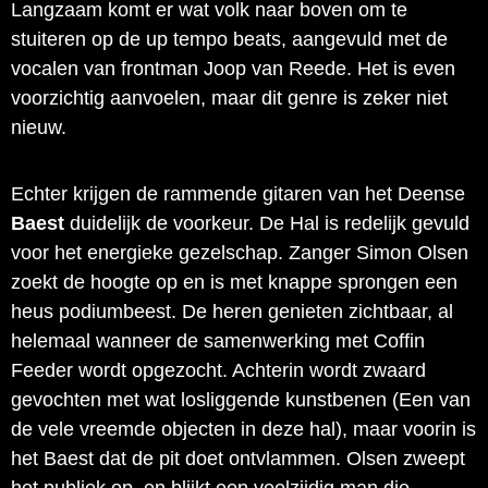
Langzaam komt er wat volk naar boven om te
stuiteren op de up tempo beats, aangevuld met de
vocalen van frontman Joop van Reede. Het is even
voorzichtig aanvoelen, maar dit genre is zeker niet
nieuw.
Echter krijgen de rammende gitaren van het Deense
Baest
duidelijk de voorkeur. De Hal is redelijk gevuld
voor het energieke gezelschap. Zanger Simon Olsen
zoekt de hoogte op en is met knappe sprongen een
heus podiumbeest. De heren genieten zichtbaar, al
helemaal wanneer de samenwerking met Coffin
Feeder wordt opgezocht. Achterin wordt zwaard
gevochten met wat losliggende kunstbenen (Een van
de vele vreemde objecten in deze hal), maar voorin is
het Baest dat de pit doet ontvlammen. Olsen zweept