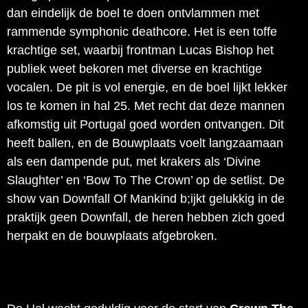
dan eindelijk de boel te doen ontvlammen met
rammende symphonic deathcore. Het is een toffe
krachtige set, waarbij frontman Lucas Bishop het
publiek weet bekoren met diverse en krachtige
vocalen. De pit is vol energie, en de boel lijkt lekker
los te komen in hal 25. Met recht dat deze mannen
afkomstig uit Portugal goed worden ontvangen. Dit
heeft ballen, en de Bouwplaats voelt langzaamaan
als een dampende put, met krakers als ‘Divine
Slaughter’ en ‘Bow To The Crown’ op de setlist. De
show van Downfall Of Mankind b;ijkt gelukkig in de
praktijk geen Downfall, de heren hebben zich goed
herpakt en de bouwplaats afgebroken.