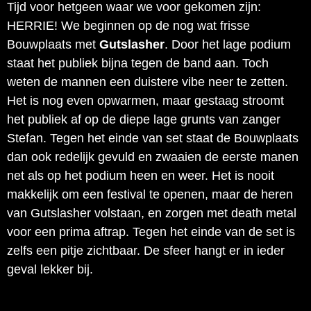
Tijd voor hetgeen waar we voor gekomen zijn:
HERRIE! We beginnen op de nog wat frisse
Bouwplaats met
Gutslasher
. Door het lage podium
staat het publiek bijna tegen de band aan. Toch
weten de mannen een duistere vibe neer te zetten.
Het is nog even opwarmen, maar gestaag stroomt
het publiek af op de diepe lage grunts van zanger
Stefan. Tegen het einde van set staat de Bouwplaats
dan ook redelijk gevuld en zwaaien de eerste manen
net als op het podium heen en weer. Het is nooit
makkelijk om een festival te openen, maar de heren
van Gutslasher volstaan, en zorgen met death metal
voor een prima aftrap. Tegen het einde van de set is
zelfs een pitje zichtbaar. De sfeer hangt er in ieder
geval lekker bij.