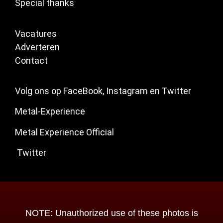
Special thanks
Vacatures
Adverteren
Contact
Volg ons op FaceBook, Instagram en Twitter
Metal-Experience
Metal Experience Official
Twitter
NOTE: Unauthorized use of these photos is