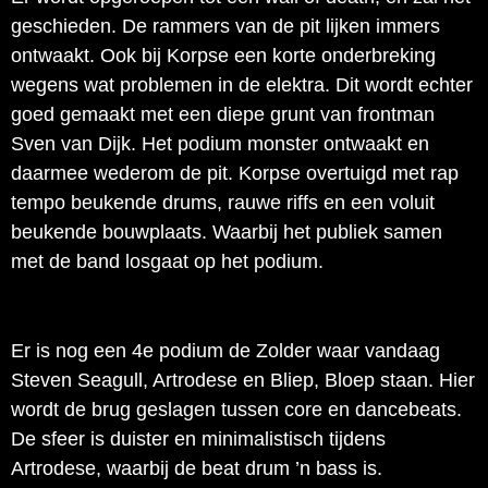
geschieden. De rammers van de pit lijken immers
ontwaakt. Ook bij Korpse een korte onderbreking
wegens wat problemen in de elektra. Dit wordt echter
goed gemaakt met een diepe grunt van frontman
Sven van Dijk. Het podium monster ontwaakt en
daarmee wederom de pit. Korpse overtuigd met rap
tempo beukende drums, rauwe riffs en een voluit
beukende bouwplaats. Waarbij het publiek samen
met de band losgaat op het podium.
Er is nog een 4e podium de Zolder waar vandaag
Steven Seagull, Artrodese en Bliep, Bloep staan. Hier
wordt de brug geslagen tussen core en dancebeats.
De sfeer is duister en minimalistisch tijdens
Artrodese, waarbij de beat drum ’n bass is.