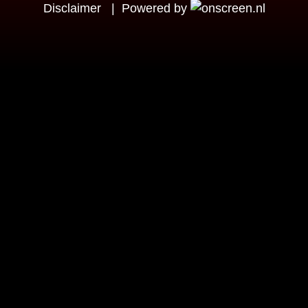
Disclaimer
|
Powered by