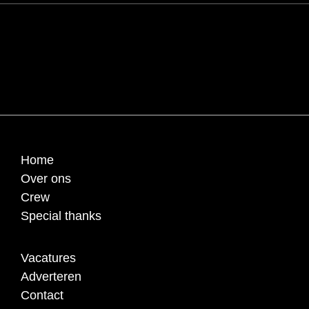
Home
Over ons
Crew
Special thanks
Vacatures
Adverteren
Contact