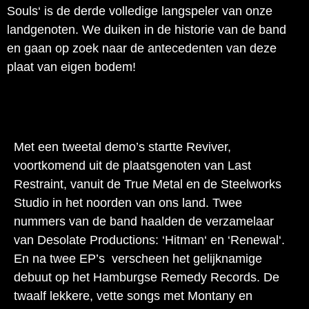
Souls‘ is de derde volledige langspeler van onze
landgenoten. We duiken in de historie van de band
en gaan op zoek naar de antecedenten van deze
plaat van eigen bodem!
Met een tweetal demo’s startte Reviver,
voortkomend uit de plaatsgenoten van Last
Restraint, vanuit de True Metal en de Steelworks
Studio in het noorden van ons land. Twee
nummers van de band haalden de verzamelaar
van Desolate Productions: ‘Hitman‘ en ‘Renewal‘.
En na twee EP’s verscheen het gelijknamige
debuut op het Hamburgse Remedy Records. De
twaalf lekkere, vette songs met Montany en