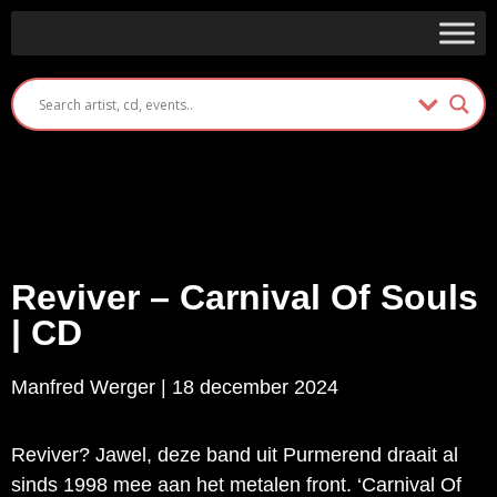
Reviver – Carnival Of Souls
| CD
Manfred Werger | 18 december 2024
Reviver? Jawel, deze band uit Purmerend draait al
sinds 1998 mee aan het metalen front. ‘Carnival Of