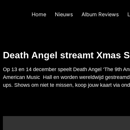
Home
Nieuws
Album Reviews
Death Angel streamt Xmas 
Op 13 en 14 december speelt Death Angel ‘The 9th An
American Music Hall en worden wereldwijd gestreamd. 
ups. Shows om niet te missen, koop jouw kaart via ond