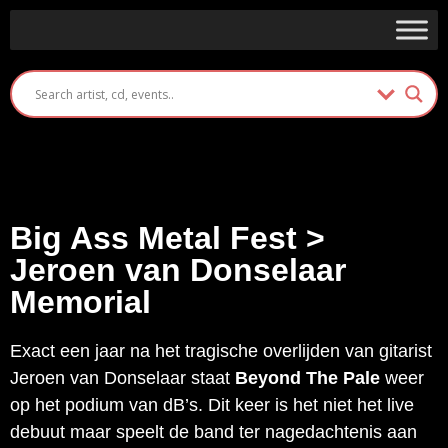
Big Ass Metal Fest >
Jeroen van Donselaar
Memorial
Exact een jaar na het tragische overlijden van gitarist
Jeroen van Donselaar staat
Beyond The Pale
weer
op het podium van dB’s. Dit keer is het niet het live
debuut maar speelt de band ter nagedachtenis aan