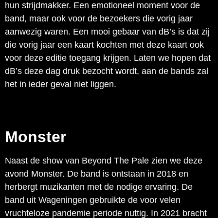
hun strijdmakker. Een emotioneel moment voor de
band, maar ook voor de bezoekers die vorig jaar
aanwezig waren. Een mooi gebaar van dB’s is dat zij
die vorig jaar een kaart kochten met deze kaart ook
voor deze editie toegang krijgen. Laten we hopen dat
dB’s deze dag druk bezocht wordt, aan de bands zal
het in ieder geval niet liggen.
Monster
Naast de show van Beyond The Pale zien we deze
avond Monster. De band is ontstaan in 2018 en
herbergt muzikanten met de nodige ervaring. De
band uit Wageningen gebruikte de voor velen
vruchteloze pandemie periode nuttig. In 2021 bracht