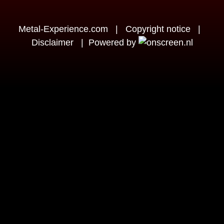
Metal-Experience.com
|
Copyright notice
|
Disclaimer
|
Powered by