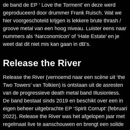
de band de EP ‘ Love the Torment’ en deze werd
geproduceerd door drummer Frank Ruisch. Wat we
hier voorgeschoteld krijgen is lekkere brute thrash /
groove metal van een hoog niveau. Luister eens naar
nummers als ‘Narconomicon’ of ‘Hate Estate’ en je
weet dat dit niet mis kan gaan in dB’s.
Release the River
Release the River (vernoemd naar een scène uit ‘the
Two Towers’ van Tolkien) is ontstaan uit de asresten
van de progressieve death metal band Illusionless.
De band bestaat sinds 2019 en beschikt over een in
eigen beheer uitgebrachte EP ‘Spirit Corrupt’ (februari
2022). Release the River was het afgelopen jaar met
regelmaat live te aanschouwen en brengt een solide