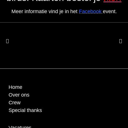
Meer informatie vind je in het
Facebook
event.
Home
Over ons
Crew
Special thanks
Vacatures