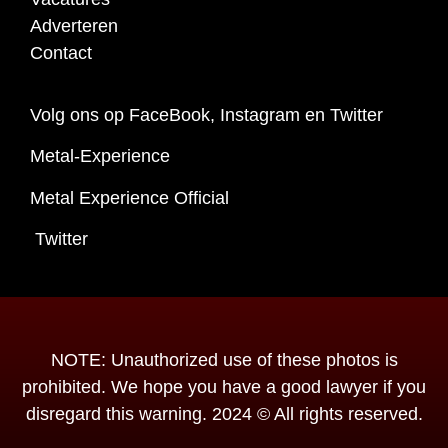
Adverteren
Contact
Volg ons op FaceBook, Instagram en Twitter
Metal-Experience
Metal Experience Official
Twitter
NOTE: Unauthorized use of these photos is
prohibited. We hope you have a good lawyer if you
disregard this warning. 2024 © All rights reserved.