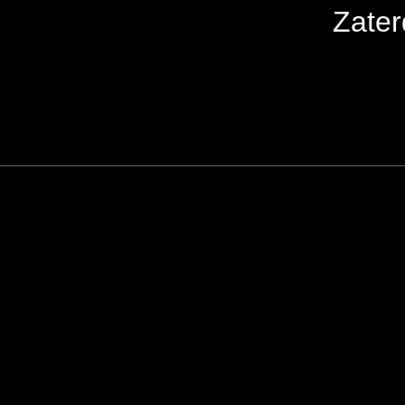
Zater