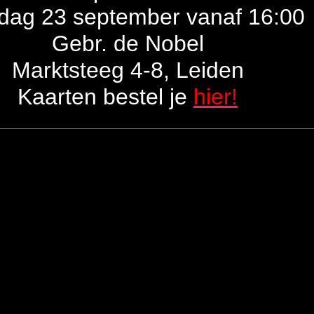
dag 23 september vanaf 16:00
Gebr. de Nobel
Marktsteeg 4-8, Leiden
Kaarten bestel je
hier!