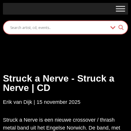
Struck a Nerve - Struck a
Nerve | CD
Erik van Dijk | 15 november 2025
Struck a Nerve is een nieuwe crossover / thrash
metal band uit het Engelse Norwich. De band, met