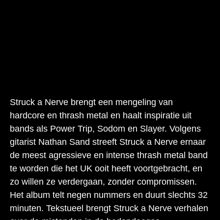
Struck a Nerve brengt een mengeling van
hardcore en thrash metal en haalt inspiratie uit
bands als Power Trip, Sodom en Slayer. Volgens
gitarist Nathan Sand streeft Struck a Nerve ernaar
de meest agressieve en intense thrash metal band
te worden die het UK ooit heeft voortgebracht, en
zo willen ze verdergaan, zonder compromissen.
Het album telt negen nummers en duurt slechts 32
minuten. Tekstueel brengt Struck a Nerve verhalen