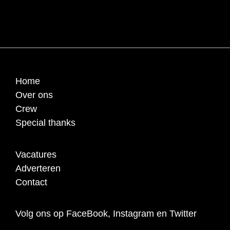
Home
Over ons
Crew
Special thanks
Vacatures
Adverteren
Contact
Volg ons op FaceBook, Instagram en Twitter