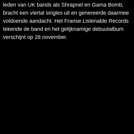
leden van UK bands als Shrapnel en Gama Bomb,
bracht een viertal singles uit en genereerde daarmee
voldoende aandacht. Het Franse Listenable Records
tekende de band en het gelijknamige debuutalbum
verschijnt op 28 november.