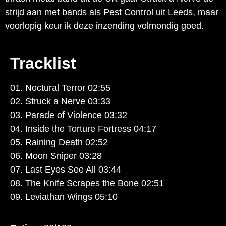
strijd aan met bands als Pest Control uit Leeds, maar
voorlopig keur ik deze inzending volmondig goed.
Tracklist
01. Noctural Terror 02:55
02. Struck a Nerve 03:33
03. Parade of Violence 03:32
04. Inside the Torture Fortress 04:17
05. Raining Death 02:52
06. Moon Sniper 03:28
07. Last Eyes See All 03:44
08. The Knife Scrapes the Bone 02:51
09. Leviathan Wings 05:10