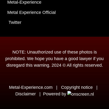
Metal-Experience
Metal Experience Official
Twitter
NOTE: Unauthorized use of these photos is
prohibited. We hope you have a good lawyer if you
disregard this warning. 2024 © All rights reserved.
Metal-Experience.com
|
Copyright notice
|
Disclaimer
|
Powered by