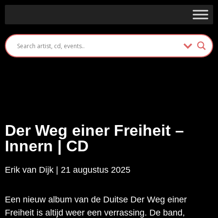
Der Weg einer Freiheit –
Innern | CD
Erik van Dijk | 21 augustus 2025
Een nieuw album van de Duitse Der Weg einer
Freiheit is altijd weer een verrassing. De band,