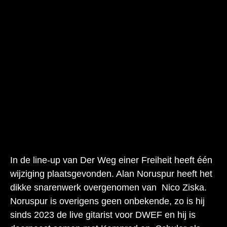
In de line-up van Der Weg einer Freiheit heeft één
wijziging plaatsgevonden. Alan Noruspur heeft het
dikke snarenwerk overgenomen van Nico Ziska.
Noruspur is overigens geen onbekende, zo is hij
sinds 2023 de live gitarist voor DWEF en hij is