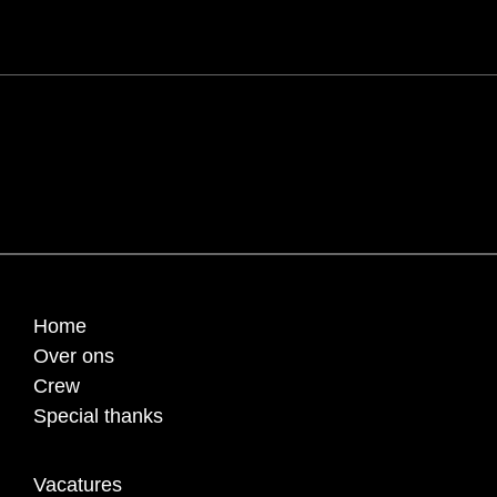
Home
Over ons
Crew
Special thanks
Vacatures