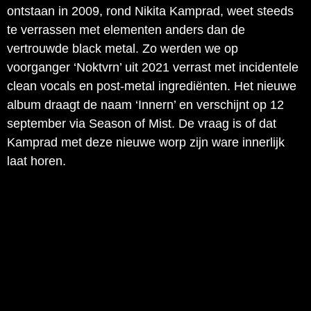
ontstaan in 2009, rond Nikita Kamprad, weet steeds
te verrassen met elementen anders dan de
vertrouwde black metal. Zo werden we op
voorganger ‘Noktvrn’ uit 2021 verrast met incidentele
clean vocals en post-metal ingrediënten. Het nieuwe
album draagt de naam ‘Innern’ en verschijnt op 12
september via Season of Mist. De vraag is of dat
Kamprad met deze nieuwe worp zijn ware innerlijk
laat horen.