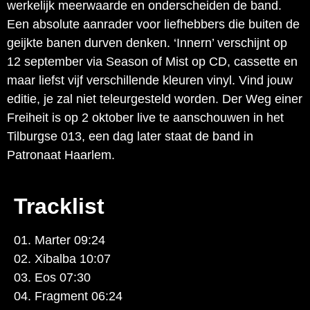
werkelijk meerwaarde en onderscheiden de band.
Een absolute aanrader voor liefhebbers die buiten de
geijkte banen durven denken. ‘Innern’ verschijnt op
12 september via Season of Mist op CD, cassette en
maar liefst vijf verschillende kleuren vinyl. Vind jouw
editie, je zal niet teleurgesteld worden. Der Weg einer
Freiheit is op 2 oktober live te aanschouwen in het
Tilburgse 013, een dag later staat de band in
Patronaat Haarlem.
Tracklist
01. Marter 09:24
02. Xibalba 10:07
03. Eos 07:30
04. Fragment 06:24