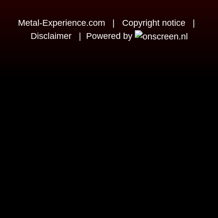
Metal-Experience.com
|
Copyright notice
|
Disclaimer
|
Powered by