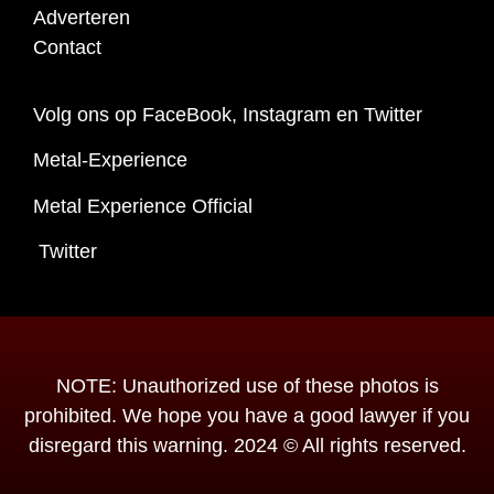
Adverteren
Contact
Volg ons op FaceBook, Instagram en Twitter
Metal-Experience
Metal Experience Official
Twitter
NOTE: Unauthorized use of these photos is
prohibited. We hope you have a good lawyer if you
disregard this warning. 2024 © All rights reserved.