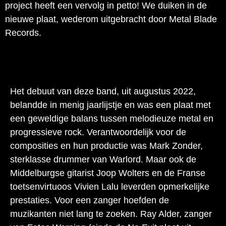
project heeft een vervolg in petto! We duiken in de
nieuwe plaat, wederom uitgebracht door Metal Blade
Records.
Het debuut van deze band, uit augustus 2022,
belandde in menig jaarlijstje en was een plaat met
een geweldige balans tussen melodieuze metal en
progressieve rock. Verantwoordelijk voor de
composities en hun productie was Mark Zonder,
sterklasse drummer van Warlord. Maar ook de
Middelburgse gitarist Joop Wolters en de Franse
toetsenvirtuoos Vivien Lalu leverden opmerkelijke
prestaties. Voor een zanger hoefden de
muzikanten niet lang te zoeken. Ray Alder, zanger