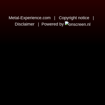
Metal-Experience.com
|
Copyright notice
|
Disclaimer
|
Powered by