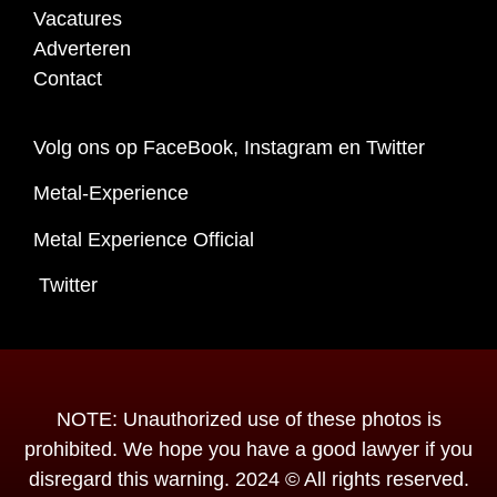
Vacatures
Adverteren
Contact
Volg ons op FaceBook, Instagram en Twitter
Metal-Experience
Metal Experience Official
Twitter
NOTE: Unauthorized use of these photos is
prohibited. We hope you have a good lawyer if you
disregard this warning. 2024 © All rights reserved.