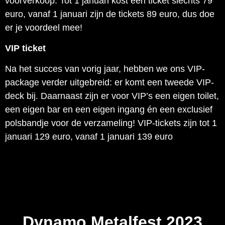
voorverkoop. Tot 1 januari kost een ticket slechts 79
euro, vanaf 1 januari zijn de tickets 89 euro, dus doe
er je voordeel mee!
VIP ticket
Na het succes van vorig jaar, hebben we ons VIP-
package verder uitgebreid: er komt een tweede VIP-
deck bij. Daarnaast zijn er voor VIP’s een eigen toilet,
een eigen bar en een eigen ingang én een exclusief
polsbandje voor de verzameling! VIP-tickets zijn tot 1
januari 129 euro, vanaf 1 januari 139 euro
Dynamo Metalfest 2023