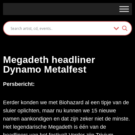
Megadeth headliner
Dynamo Metalfest
Persbericht:
Eerder konden we met Biohazard al een tipje van de
sluier oplichten, maar nu kunnen we 15 nieuwe
namen aankondigen en dat zijn zeker niet de minste.
Het legendarische Megadeth is één van de