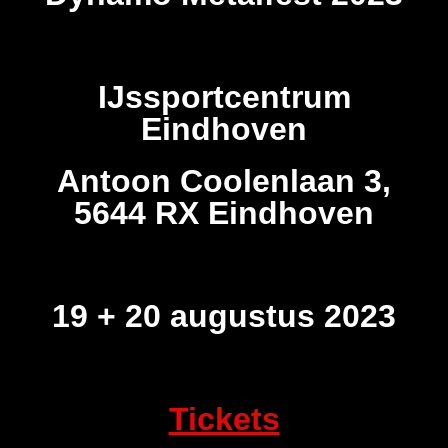
IJssportcentrum
Eindhoven
Antoon Coolenlaan 3,
5644 RX Eindhoven
19 + 20 augustus 2023
Tickets