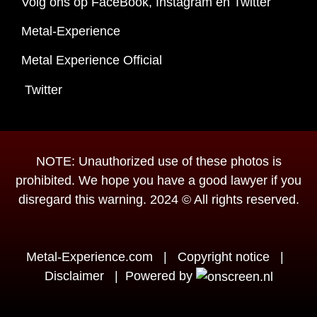
Volg ons op FaceBook, Instagram en Twitter
Metal-Experience
Metal Experience Official
Twitter
NOTE: Unauthorized use of these photos is
prohibited. We hope you have a good lawyer if you
disregard this warning. 2024 © All rights reserved.
Metal-Experience.com
|
Copyright notice
|
Disclaimer
|
Powered by